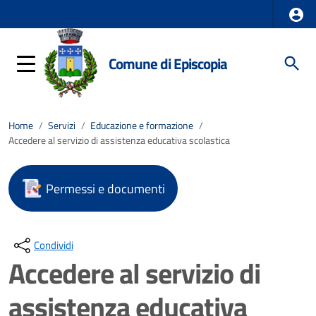
Comune di Episcopia
Home
/
Servizi
/
Educazione e formazione
/
Accedere al servizio di assistenza educativa scolastica
Permessi e documenti
Condividi
Accedere al servizio di
assistenza educativa