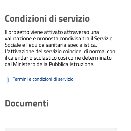
Condizioni di servizio
Il progetto viene attivato attraverso una
valutazione e proposta condivisa tra il Servizio
Sociale e l'equipe sanitaria specialistica.
L'attivazione del servizio coincide, di norma, con
il calendario scolastico così come determinato
dal Ministero della Pubblica Istruzione.
Termini e condizioni di servizio
Documenti