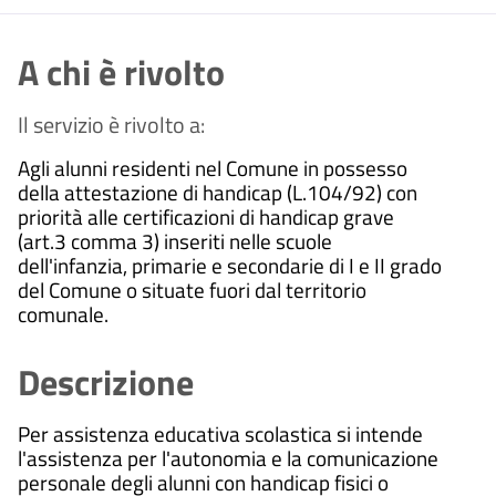
A chi è rivolto
Il servizio è rivolto a:
Agli alunni residenti nel Comune in possesso
della attestazione di handicap (L.104/92) con
priorità alle certificazioni di handicap grave
(art.3 comma 3) inseriti nelle scuole
dell'infanzia, primarie e secondarie di I e II grado
del Comune o situate fuori dal territorio
comunale.
Descrizione
Per assistenza educativa scolastica si intende
l'assistenza per l'autonomia e la comunicazione
personale degli alunni con handicap fisici o