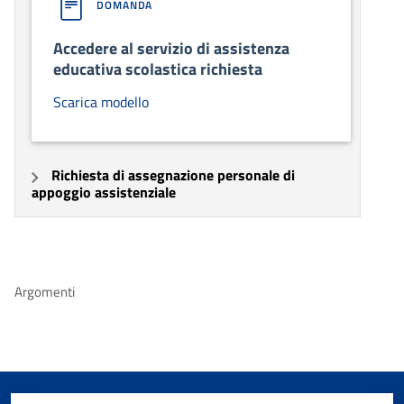
DOMANDA
Accedere al servizio di assistenza
educativa scolastica richiesta
Scarica modello
Richiesta di assegnazione personale di
appoggio assistenziale
Argomenti