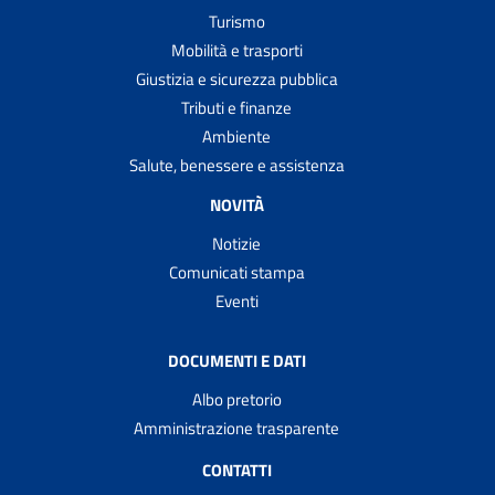
Turismo
Mobilità e trasporti
Giustizia e sicurezza pubblica
Tributi e finanze
Ambiente
Salute, benessere e assistenza
NOVITÀ
Notizie
Comunicati stampa
Eventi
DOCUMENTI E DATI
Albo pretorio
Amministrazione trasparente
CONTATTI