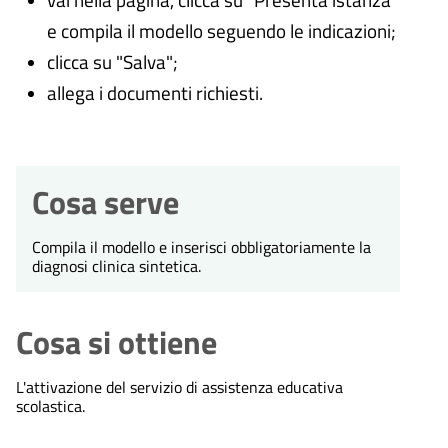
e compila il modello seguendo le indicazioni;
clicca su "Salva";
allega i documenti richiesti.
Cosa serve
Compila il modello e inserisci obbligatoriamente la
diagnosi clinica sintetica.
Cosa si ottiene
L'attivazione del servizio di assistenza educativa
scolastica.