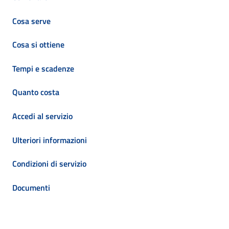
Cosa serve
Cosa si ottiene
Tempi e scadenze
Quanto costa
Accedi al servizio
Ulteriori informazioni
Condizioni di servizio
Documenti