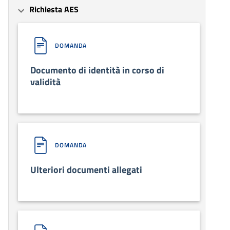
Richiesta AES
DOMANDA
Documento di identità in corso di
validità
DOMANDA
Ulteriori documenti allegati