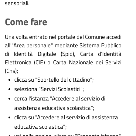
sensoriali.
Come fare
Una volta entrato nel portale del Comune accedi
all'"Area personale" mediante Sistema Pubblico
di Identità Digitale (
Spid), Carta d’Identità
Elettronica (CIE) o Carta Nazionale dei Servizi
(Cns);
clicca su "Sportello del cittadino";
seleziona "Servizi Scolastici";
cerca l'istanza "Accedere al servizio di
assistenza educativa scolastica";
clicca su "Accedere al servizio di assistenza
educativa scolastica";
vai nella pagina, clicca su "Presenta istanza"