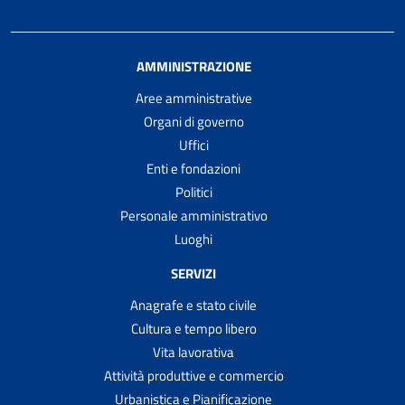
AMMINISTRAZIONE
Aree amministrative
Organi di governo
Uffici
Enti e fondazioni
Politici
Personale amministrativo
Luoghi
SERVIZI
Anagrafe e stato civile
Cultura e tempo libero
Vita lavorativa
Attività produttive e commercio
Urbanistica e Pianificazione