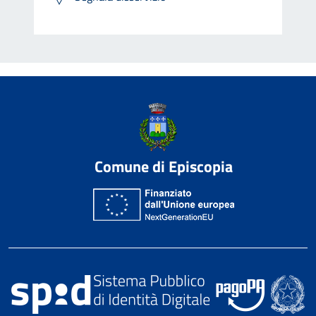
Comune di Episcopia