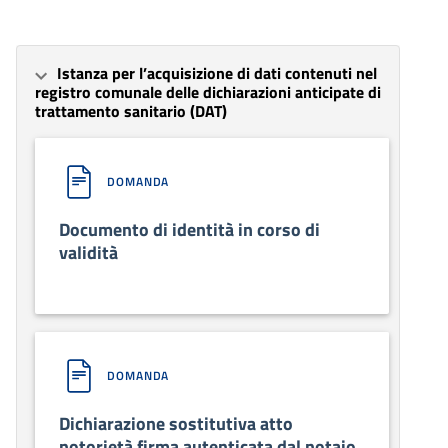
Istanza per l’acquisizione di dati contenuti nel
registro comunale delle dichiarazioni anticipate di
trattamento sanitario (DAT)
DOMANDA
Documento di identità in corso di
validità
DOMANDA
Dichiarazione sostitutiva atto
notorietà firma autenticata dal notaio