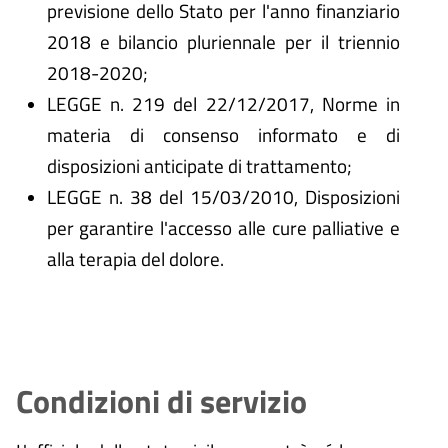
previsione dello Stato per l'anno finanziario
2018 e bilancio pluriennale per il triennio
2018-2020;
LEGGE n. 219 del 22/12/2017, Norme in
materia di consenso informato e di
disposizioni anticipate di trattamento;
LEGGE n. 38 del 15/03/2010, Disposizioni
per garantire l'accesso alle cure palliative e
alla terapia del dolore.
Condizioni di servizio