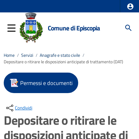
Comune di Episcopia
Home
/
Servizi
/
Anagrafe e stato civile
/
Depositare o ritirare le disposizioni anticipate di trattamento (DAT)
Permessi e documenti
Condividi
Depositare o ritirare le
disposizioni anticipate di