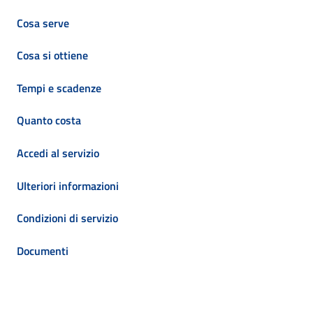
Cosa serve
Cosa si ottiene
Tempi e scadenze
Quanto costa
Accedi al servizio
Ulteriori informazioni
Condizioni di servizio
Documenti