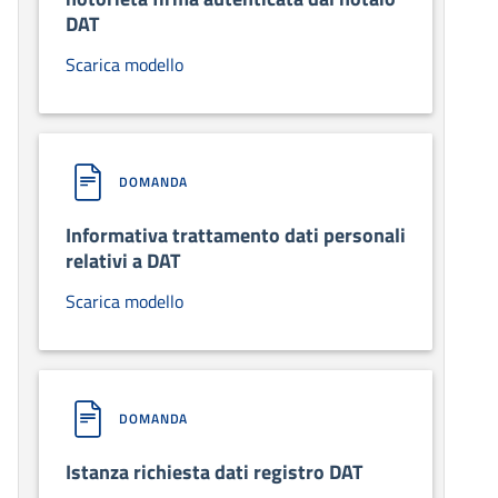
DAT
Scarica modello
DOMANDA
Informativa trattamento dati personali
relativi a DAT
Scarica modello
DOMANDA
Istanza richiesta dati registro DAT