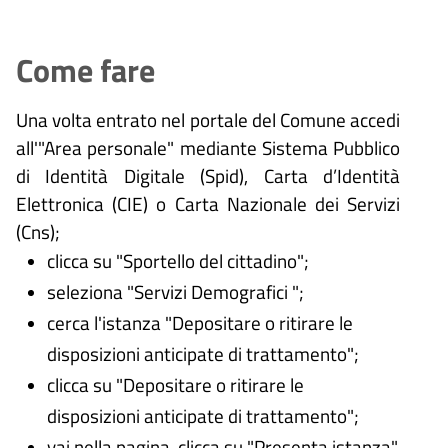
Come fare
Una volta entrato nel portale del Comune accedi
all'"Area personale" mediante Sistema Pubblico
di Identità Digitale (
Spid), Carta d’Identità
Elettronica (CIE) o Carta Nazionale dei Servizi
(Cns);
clicca su "Sportello del cittadino";
seleziona "Servizi Demografici ";
cerca l'istanza "Depositare o ritirare le
disposizioni anticipate di trattamento";
clicca su "Depositare o ritirare le
disposizioni anticipate di trattamento";
vai nella pagina, clicca su "Presenta istanza"