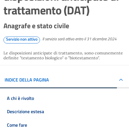
trattamento (DAT)
Anagrafe e stato civile
Il servizio sarà attivo entro il 31 dicembre 2024
Servizio non attivo
Le disposizioni anticipate di trattamento, sono comunemente
definite "testamento biologico" o "biotestamento".
INDICE DELLA PAGINA
A chi è rivolto
Descrizione estesa
Come fare