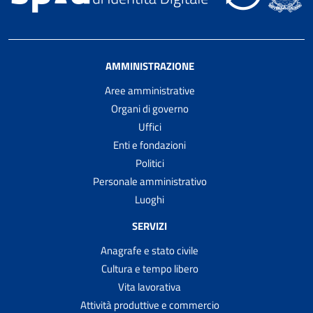
AMMINISTRAZIONE
Aree amministrative
Organi di governo
Uffici
Enti e fondazioni
Politici
Personale amministrativo
Luoghi
SERVIZI
Anagrafe e stato civile
Cultura e tempo libero
Vita lavorativa
Attività produttive e commercio