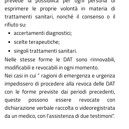
prevede la possibilità per ogni persona di
esprimere le proprie volontà in materia di
trattamenti sanitari, nonché il consenso o il
rifiuto su:
accertamenti diagnostici;
scelte terapeutiche;
singoli trattamenti sanitari.
Nelle stesse forme le DAT sono rinnovabili,
modificabili e revocabili in ogni momento.
Nei casi in cui “ ragioni di emergenza e urgenza
impedissero di procedere alla revoca delle DAT
con le forme previste dai periodi precedenti,
queste possono essere revocate con
dichiarazione verbale raccolta o videoregistrata
da un medico, con l'assistenza di due testimoni".