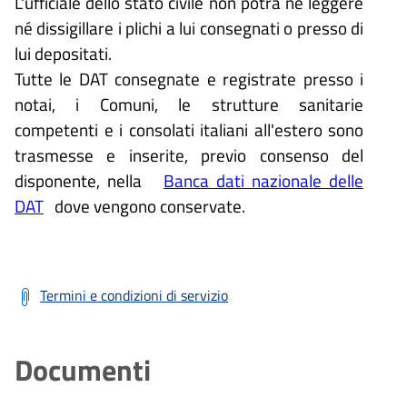
L'ufficiale dello stato civile non potrà né leggere
né dissigillare i plichi a lui consegnati o presso di
lui depositati.
Tutte le DAT consegnate e registrate presso i
notai, i Comuni, le strutture sanitarie
competenti e i consolati italiani all'estero sono
trasmesse e inserite, previo consenso del
disponente, nella
Banca dati nazionale delle
DAT
dove vengono conservate.
Termini e condizioni di servizio
Documenti