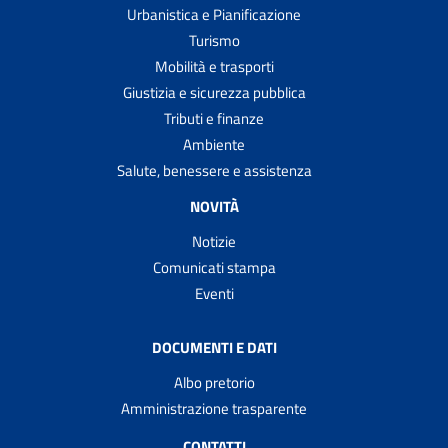
Urbanistica e Pianificazione
Turismo
Mobilità e trasporti
Giustizia e sicurezza pubblica
Tributi e finanze
Ambiente
Salute, benessere e assistenza
NOVITÀ
Notizie
Comunicati stampa
Eventi
DOCUMENTI E DATI
Albo pretorio
Amministrazione trasparente
CONTATTI