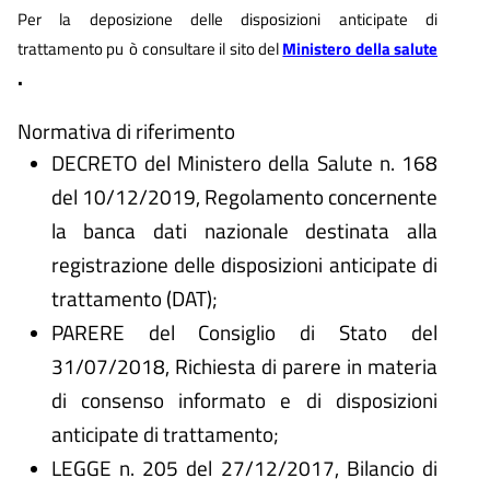
Per la deposizione delle disposizioni anticipate di
trattamento pu
ò
consultare il sito del
Ministero della salute
.
Normativa di riferimento
DECRETO del Ministero della Salute n. 168
del 10/12/2019, Regolamento concernente
la banca dati nazionale destinata alla
registrazione delle disposizioni anticipate di
trattamento (DAT);
PARERE del Consiglio di Stato del
31/07/2018, Richiesta di parere in materia
di consenso informato e di disposizioni
anticipate di trattamento;
LEGGE n. 205 del 27/12/2017, Bilancio di