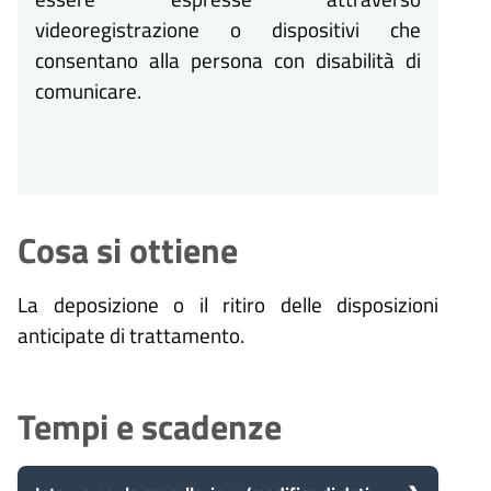
videoregistrazione o dispositivi che
consentano alla persona con disabilità di
comunicare.
Cosa si ottiene
La deposizione o il ritiro delle disposizioni
anticipate di trattamento.
Tempi e scadenze