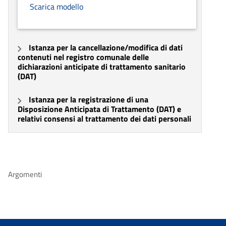
Scarica modello
Istanza per la cancellazione/modifica di dati
contenuti nel registro comunale delle
dichiarazioni anticipate di trattamento sanitario
(DAT)
Istanza per la registrazione di una
Disposizione Anticipata di Trattamento (DAT) e
relativi consensi al trattamento dei dati personali
Argomenti