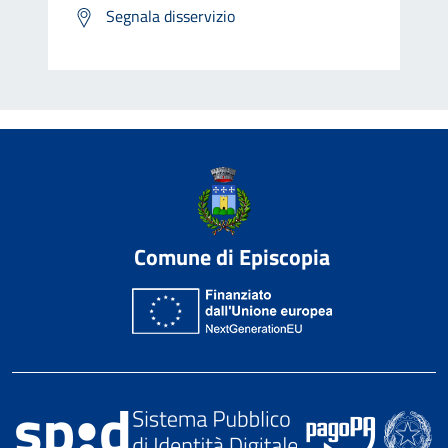
Segnala disservizio
Comune di Episcopia