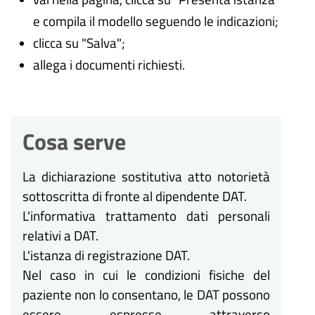
e compila il modello seguendo le indicazioni;
clicca su "Salva";
allega i documenti richiesti.
Cosa serve
La dichiarazione sostitutiva atto notorietà
sottoscritta di fronte al dipendente DAT.
L'informativa trattamento dati personali
relativi a DAT.
L'istanza di registrazione DAT.
Nel caso in cui le condizioni fisiche del
paziente non lo consentano, le DAT possono
essere espresse attraverso