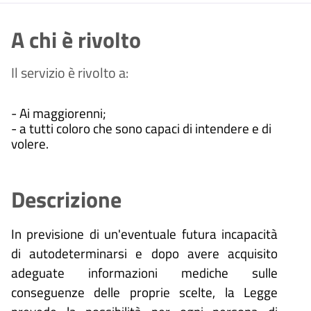
A chi è rivolto
Il servizio è rivolto a:
- Ai maggiorenni;
- a tutti coloro che sono capaci di intendere e di
volere.
Descrizione
In previsione di un'eventuale futura incapacità
di autodeterminarsi e dopo avere acquisito
adeguate informazioni mediche sulle
conseguenze delle proprie scelte, la Legge