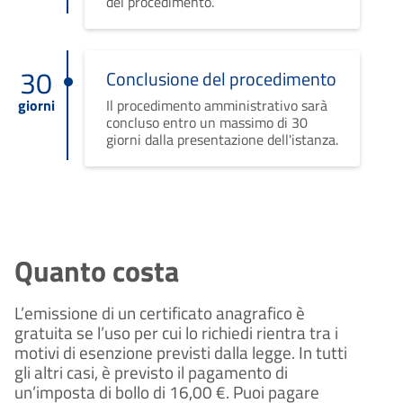
del procedimento.
30
Conclusione del procedimento
giorni
Il procedimento amministrativo sarà
concluso entro un massimo di 30
giorni dalla presentazione dell'istanza.
Quanto costa
L’emissione di un certificato anagrafico è 
gratuita se l’uso per cui lo richiedi rientra tra i 
motivi di esenzione previsti dalla legge. In tutti 
gli altri casi, è previsto il pagamento di 
un’imposta di bollo di 16,00 €. Puoi pagare 