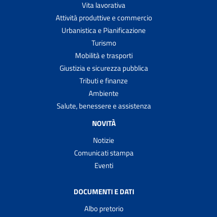
Vita lavorativa
Attività produttive e commercio
Urbanistica e Pianificazione
Turismo
Mobilità e trasporti
Giustizia e sicurezza pubblica
Tributi e finanze
Ambiente
Salute, benessere e assistenza
NOVITÀ
Notizie
Comunicati stampa
Eventi
DOCUMENTI E DATI
Albo pretorio