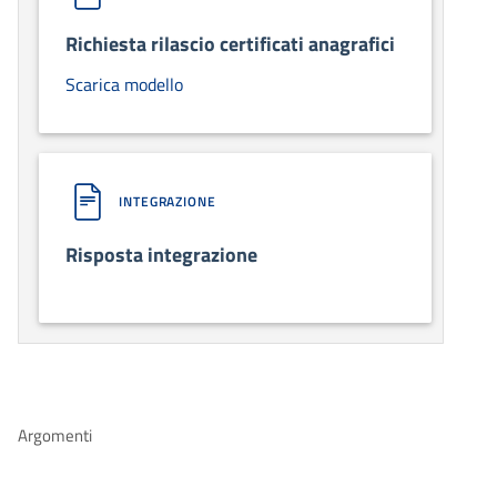
Richiesta rilascio certificati anagrafici
Scarica modello
INTEGRAZIONE
Risposta integrazione
Argomenti