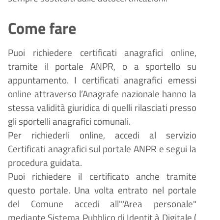
Come fare
Puoi richiedere certificati anagrafici online, 
tramite il portale ANPR, o a sportello su 
appuntamento. I certificati anagrafici emessi 
online attraverso l’Anagrafe nazionale hanno la 
stessa validità giuridica di quelli rilasciati presso 
gli sportelli anagrafici comunali.
Per richiederli online, accedi al servizio 
Certificati anagrafici sul portale ANPR e segui la 
procedura guidata.
Puoi richiedere il certificato anche tramite
questo portale. Una volta entrato nel portale
del Comune accedi all'"Area personale"
mediante Sistema Pubblico di Identit
à
Digitale (