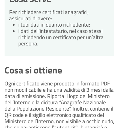
Per richiedere certificati anagrafici, 
assicurati di avere:
i tuoi dati in quanto richiedente;
i dati dell’intestatario, nel caso stessi 
richiedendo un certificato per un’altra 
persona.
Cosa si ottiene
Ogni certificato viene prodotto in formato PDF 
non modificabile e ha una validità di 3 mesi dalla 
data di emissione. Riporta il logo del Ministero 
dell’Interno e la dicitura “Anagrafe Nazionale 
della Popolazione Residente”. Inoltre, contiene il 
QR code e il sigillo elettronico qualificato del 
Ministero dell’Interno, non visibile a occhio nudo, 
che ne garantiscono l’autenticità, l’integrità e 