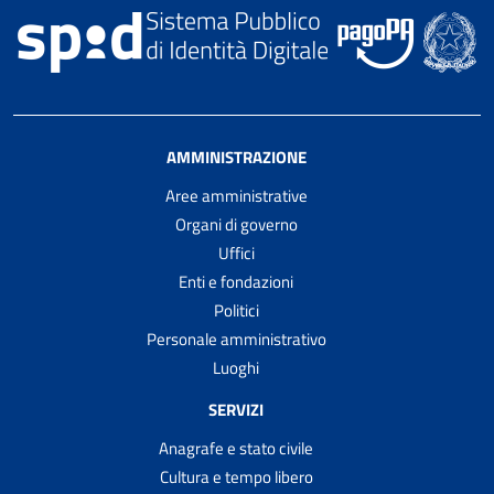
AMMINISTRAZIONE
Aree amministrative
Organi di governo
Uffici
Enti e fondazioni
Politici
Personale amministrativo
Luoghi
SERVIZI
Anagrafe e stato civile
Cultura e tempo libero