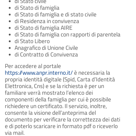
di Stato civile
di Stato di famiglia
di Stato di famiglia e di stato civile
di Residenza in convivenza
di Stato di famiglia AIRE
di Stato di famiglia con rapporti di parentela
di Stato Libero
Anagrafico di Unione Civile
di Contratto di Convivenza
Per accedere al portale
https://www.anpr.interno.it/
è necessaria la
propria identità digitale (Spid, Carta d’Identità
Elettronica, Cns) e se la richiesta è per un
familiare verrà mostrato l’elenco dei
componenti della famiglia per cui è possibile
richiedere un certificato. Il servizio, inoltre,
consente la visione dell’anteprima del
documento per verificare la correttezza dei dati
e di poterlo scaricare in formato pdf o riceverlo
via mail.