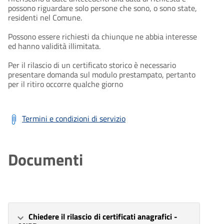
possono riguardare solo persone che sono, o sono state,
residenti nel Comune.
Possono essere richiesti da chiunque ne abbia interesse
ed hanno validità illimitata.
Per il rilascio di un certificato storico è necessario
presentare domanda sul modulo prestampato, pertanto
per il ritiro occorre qualche giorno
Termini e condizioni di servizio
Documenti
Chiedere il rilascio di certificati anagrafici -