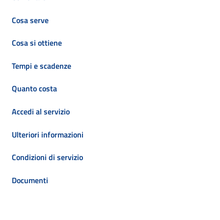
Cosa serve
Cosa si ottiene
Tempi e scadenze
Quanto costa
Accedi al servizio
Ulteriori informazioni
Condizioni di servizio
Documenti