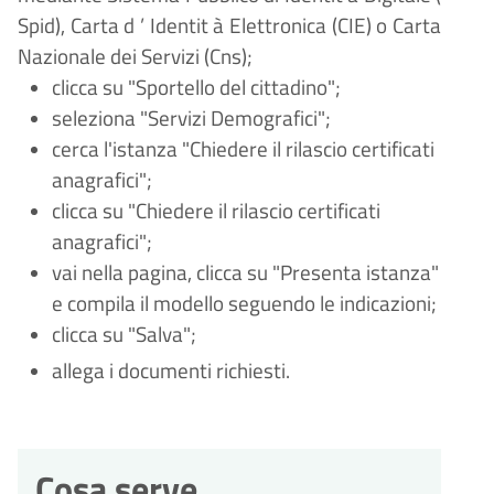
Spid), Carta d
’
Identit
à
Elettronica (CIE) o Carta
Nazionale dei Servizi (Cns);
clicca su "Sportello del cittadino";
seleziona "Servizi
Demografici";
cerca l'istanza "Chiedere il rilascio certificati
anagrafici";
clicca su "Chiedere il rilascio certificati
anagrafici";
vai nella pagina, clicca su "Presenta istanza"
e compila il modello seguendo le indicazioni;
clicca su "Salva";
allega i documenti richiesti.
Cosa serve