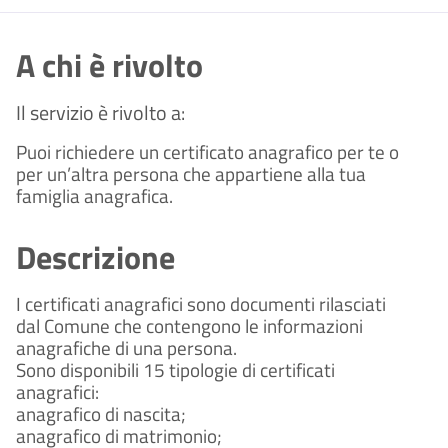
A chi è rivolto
Il servizio è rivolto a:
Puoi richiedere un certificato anagrafico per te o 
per un’altra persona che appartiene alla tua 
famiglia anagrafica.
Descrizione
I certificati anagrafici sono documenti rilasciati 
dal Comune che contengono le informazioni 
anagrafiche di una persona. 
Sono disponibili 15 tipologie di certificati 
anagrafici:
anagrafico di nascita; 
anagrafico di matrimonio; 