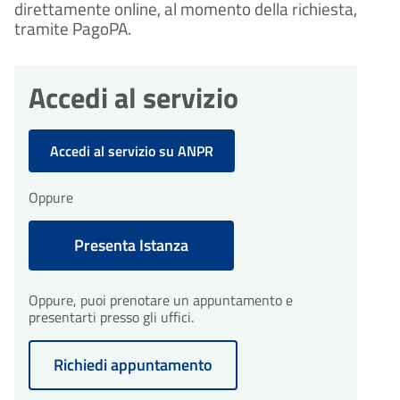
direttamente online, al momento della richiesta, 
tramite PagoPA.
Accedi al servizio
Accedi al servizio su ANPR
Oppure
Presenta Istanza
Oppure, puoi prenotare un appuntamento e
presentarti presso gli uffici.
Richiedi appuntamento