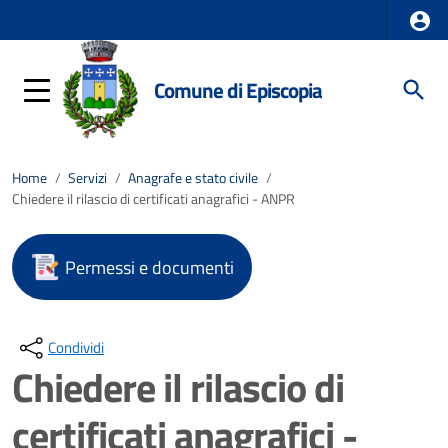
Comune di Episcopia
Home
/
Servizi
/
Anagrafe e stato civile
/
Chiedere il rilascio di certificati anagrafici - ANPR
Permessi e documenti
Condividi
Chiedere il rilascio di
certificati anagrafici -