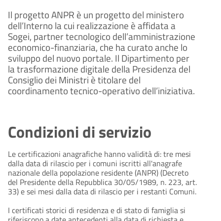
Il progetto ANPR è un progetto del ministero
dell’Interno la cui realizzazione è affidata a
Sogei, partner tecnologico dell’amministrazione
economico-finanziaria, che ha curato anche lo
sviluppo del nuovo portale. Il Dipartimento per
la trasformazione digitale della Presidenza del
Consiglio dei Ministri è titolare del
coordinamento tecnico-operativo dell’iniziativa.
Condizioni di servizio
Le certificazioni anagrafiche hanno validità di: tre mesi
dalla data di rilascio per i comuni iscritti all'anagrafe
nazionale della popolazione residente (ANPR) (Decreto
del Presidente della Repubblica 30/05/1989, n. 223, art.
33) e sei mesi dalla data di rilascio per i restanti Comuni.
I certificati storici di residenza e di stato di famiglia si
riferiscono a date antecedenti alla data di richiesta e