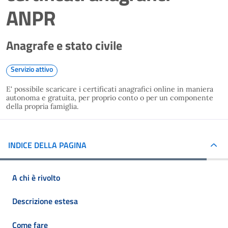
ANPR
Anagrafe e stato civile
Servizio attivo
E' possibile scaricare i certificati anagrafici online in maniera
autonoma e gratuita, per proprio conto o per un componente
della propria famiglia.
INDICE DELLA PAGINA
A chi è rivolto
Descrizione estesa
Come fare