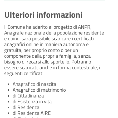
Ulteriori informazioni
Il Comune ha aderito al progetto di ANPR,
Anagrafe nazionale della popolazione residente
e quindi sarà possibile scaricare i certificati
anagrafici online in maniera autonoma e
gratuita, per proprio conto o per un
componente della propria famiglia, senza
bisogno di recarsi allo sportello. Potranno
essere scaricati, anche in forma contestuale, i
seguenti certificati:
Anagrafico di nascita
Anagrafico di matrimonio
di Cittadinanza
di Esistenza in vita
di Residenza
di Residenza AIRE