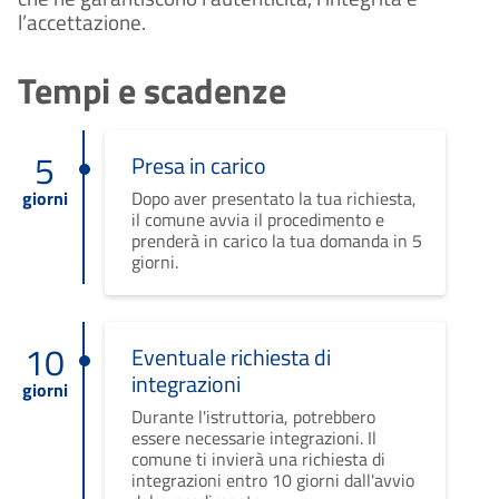
l’accettazione.
Tempi e scadenze
5
Presa in carico
giorni
Dopo aver presentato la tua richiesta,
il comune avvia il procedimento e
prenderà in carico la tua domanda in 5
giorni.
10
Eventuale richiesta di
integrazioni
giorni
Durante l'istruttoria, potrebbero
essere necessarie integrazioni. Il
comune ti invierà una richiesta di
integrazioni entro 10 giorni dall'avvio