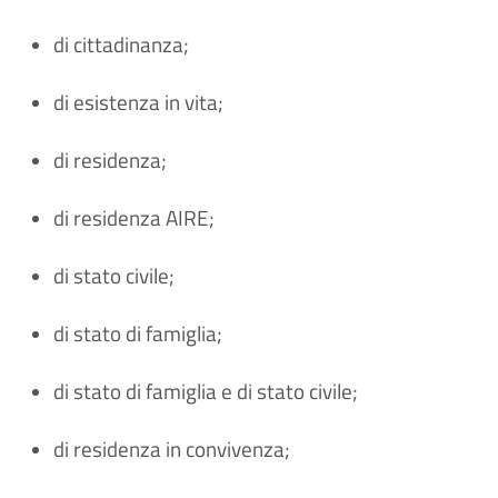
di cittadinanza; 
di esistenza in vita; 
di residenza; 
di residenza AIRE; 
di stato civile; 
di stato di famiglia; 
di stato di famiglia e di stato civile; 
di residenza in convivenza; 