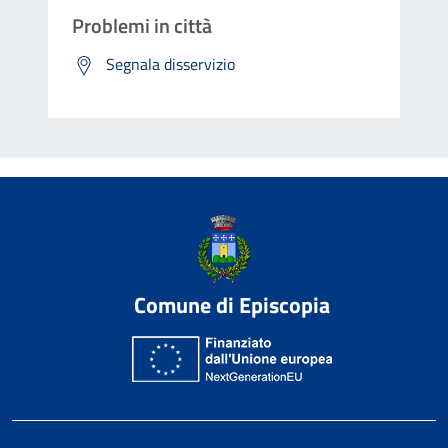
Problemi in città
Segnala disservizio
Comune di Episcopia