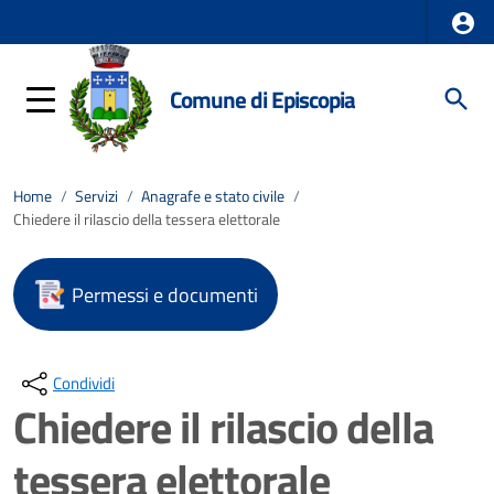
Comune di Episcopia
Home
/
Servizi
/
Anagrafe e stato civile
/
Chiedere il rilascio della tessera elettorale
Permessi e documenti
Condividi
Chiedere il rilascio della
tessera elettorale