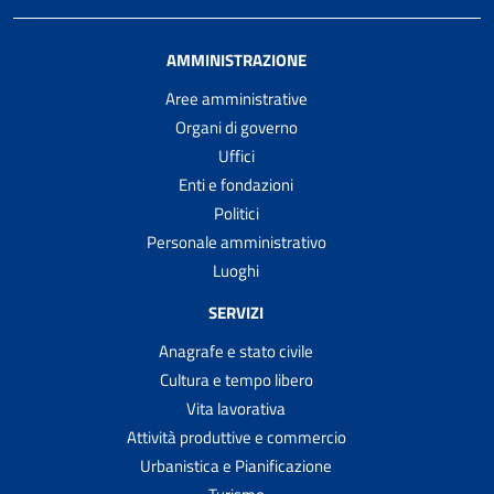
AMMINISTRAZIONE
Aree amministrative
Organi di governo
Uffici
Enti e fondazioni
Politici
Personale amministrativo
Luoghi
SERVIZI
Anagrafe e stato civile
Cultura e tempo libero
Vita lavorativa
Attività produttive e commercio
Urbanistica e Pianificazione