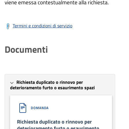
viene emessa contestualmente alla richiesta.
Termini e condizioni di servizio
Documenti
Richiesta duplicato o rinnovo per
deterioramento furto o esaurimento spazi
DOMANDA
Richiesta duplicato o rinnovo per
deterioramento furto o esaurimento