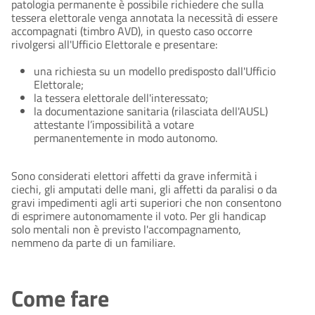
patologia permanente è possibile richiedere che sulla
tessera elettorale venga annotata la necessità di essere
accompagnati (timbro AVD), in questo caso occorre
rivolgersi all'Ufficio Elettorale e presentare:
una richiesta su un modello predisposto dall'Ufficio
Elettorale;
la tessera elettorale dell'interessato;
la documentazione sanitaria (rilasciata dell'AUSL)
attestante l’impossibilità a votare
permanentemente in modo autonomo.
Sono considerati elettori affetti da grave infermità i
ciechi, gli amputati delle mani, gli affetti da paralisi o da
gravi impedimenti agli arti superiori che non consentono
di esprimere autonomamente il voto. Per gli handicap
solo mentali non è previsto l'accompagnamento,
nemmeno da parte di un familiare.
Come fare