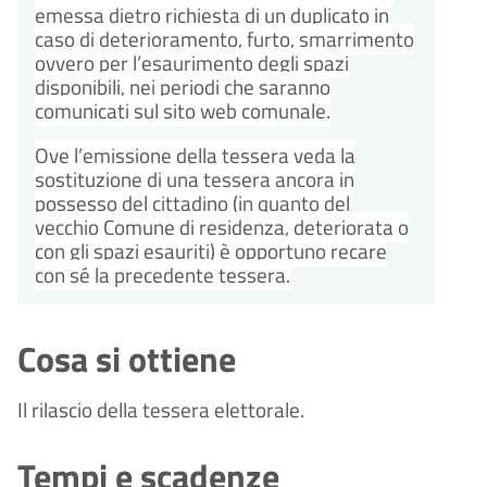
emessa dietro richiesta di un duplicato in
caso di deterioramento, furto, smarrimento
ovvero per l’esaurimento degli spazi
disponibili, nei periodi che saranno
comunicati sul sito web comunale.
Ove l’emissione della tessera veda la
sostituzione di una tessera ancora in
possesso del cittadino (in quanto del
vecchio Comune di residenza, deteriorata o
con gli spazi esauriti) è opportuno recare
con sé la precedente tessera.
Cosa si ottiene
Il rilascio della tessera elettorale.
Tempi e scadenze