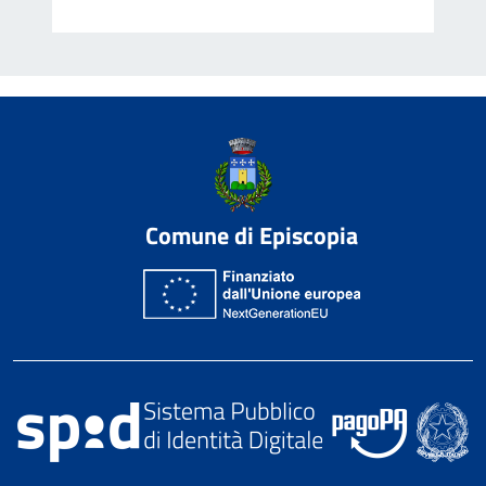
Comune di Episcopia