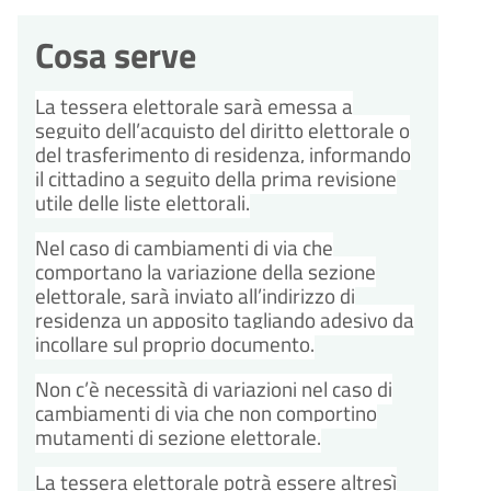
Cosa serve
La tessera elettorale sarà emessa a
seguito dell’acquisto del diritto elettorale o
del trasferimento di residenza, informando
il cittadino a seguito della prima revisione
utile delle liste elettorali.
Nel caso di cambiamenti di via che
comportano la variazione della sezione
elettorale, sarà inviato all’indirizzo di
residenza un apposito tagliando adesivo da
incollare sul proprio documento.
Non c’è necessità di variazioni nel caso di
cambiamenti di via che non comportino
mutamenti di sezione elettorale.
La tessera elettorale potrà essere altresì