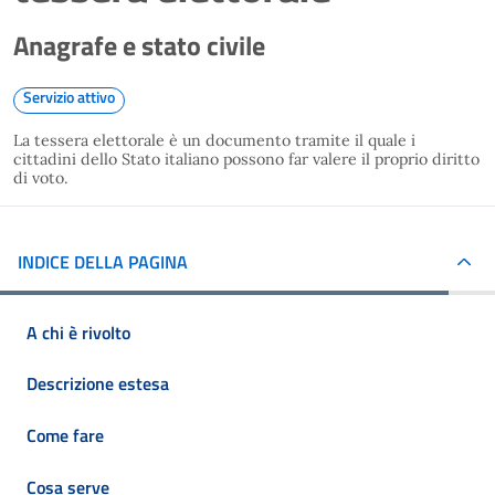
Anagrafe e stato civile
Servizio attivo
La tessera elettorale è un documento tramite il quale i
cittadini dello Stato italiano possono far valere il proprio diritto
di voto.
INDICE DELLA PAGINA
A chi è rivolto
Descrizione estesa
Come fare
Cosa serve