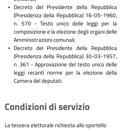
Decreto del Presidente della Repubblica
(Presidenza della Repubblica) 16-05-1960,
n. 570 - Testo unico delle leggi per la
composizione e la elezione degli organi delle
Amministrazioni comunali;
Decreto del Presidente della Repubblica
(Presidenza della Repubblica) 30-03-1957,
n. 361 - Approvazione del testo unico delle
leggi recanti norme per la elezione della
Camera del deputati.
Condizioni di servizio
La tessera elettorale richiesta allo sportello