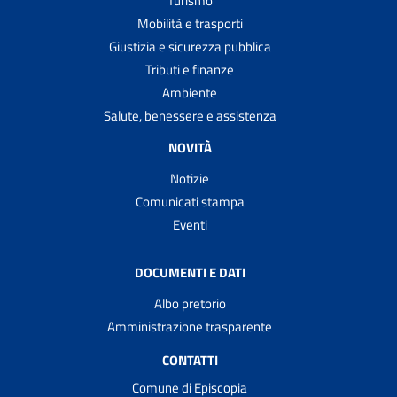
Turismo
Mobilità e trasporti
Giustizia e sicurezza pubblica
Tributi e finanze
Ambiente
Salute, benessere e assistenza
NOVITÀ
Notizie
Comunicati stampa
Eventi
DOCUMENTI E DATI
Albo pretorio
Amministrazione trasparente
CONTATTI
Comune di Episcopia