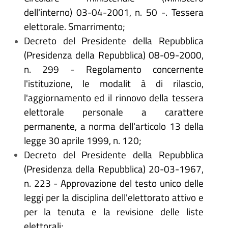
dell'interno) 03-04-2001, n. 50 -. Tessera
elettorale. Smarrimento;
Decreto del Presidente della Repubblica
(Presidenza della Repubblica) 08-09-2000,
n. 299 - Regolamento concernente
l'istituzione, le modalit
à
di rilascio,
l'aggiornamento ed il rinnovo della tessera
elettorale personale a carattere
permanente, a norma dell'articolo 13 della
legge 30 aprile 1999, n. 120;
Decreto del Presidente della Repubblica
(Presidenza della Repubblica) 20-03-1967,
n. 223 - Approvazione del testo unico delle
leggi per la disciplina dell'elettorato attivo e
per la tenuta e la revisione delle liste
elettorali;