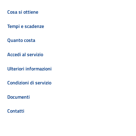
Cosa si ottiene
Tempi e scadenze
Quanto costa
Accedi al servizio
Ulteriori informazioni
Condizioni di servizio
Documenti
Contatti