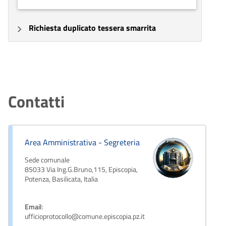
Richiesta duplicato tessera smarrita
Contatti
Area Amministrativa - Segreteria
Sede comunale
85033 Via Ing.G.Bruno,115, Episcopia,
Potenza, Basilicata, Italia
Email
:
ufficioprotocollo@comune.episcopia.pz.it