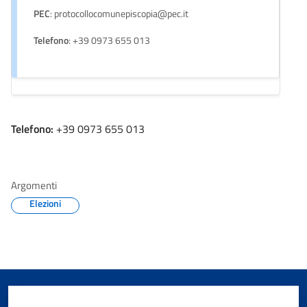
PEC
: protocollocomunepiscopia@pec.it
Telefono
: +39 0973 655 013
Telefono:
+39 0973 655 013
Argomenti
Elezioni