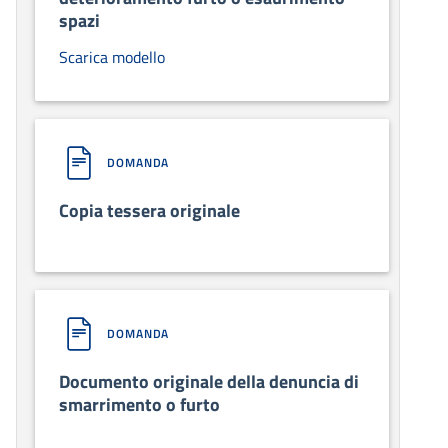
spazi
Scarica modello
DOMANDA
Copia tessera originale
DOMANDA
Documento originale della denuncia di
smarrimento o furto