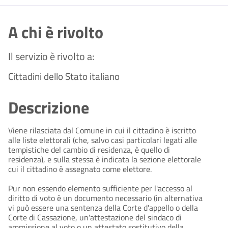
A chi è rivolto
Il servizio è rivolto a:
Cittadini dello Stato italiano
Descrizione
Viene rilasciata dal Comune in cui il cittadino è iscritto
alle liste elettorali (che, salvo casi particolari legati alle
tempistiche del cambio di residenza, è quello di
residenza), e sulla stessa è indicata la sezione elettorale
cui il cittadino è assegnato come elettore.
Pur non essendo elemento sufficiente per l'accesso al
diritto di voto è un documento necessario (in alternativa
vi può essere una sentenza della Corte d'appello o della
Corte di Cassazione, un'attestazione del sindaco di
ammissione al voto o un attestato sostitutivo della