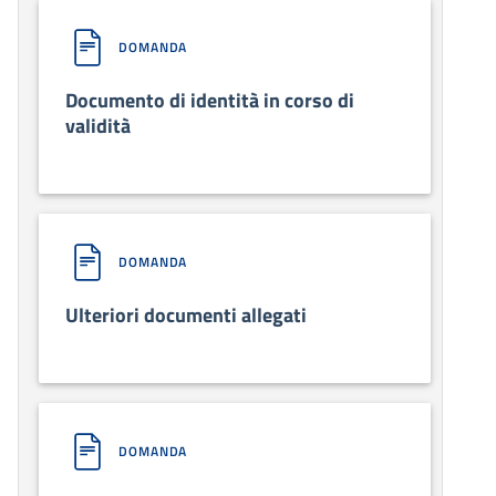
DOMANDA
Documento di identità in corso di
validità
DOMANDA
Ulteriori documenti allegati
DOMANDA