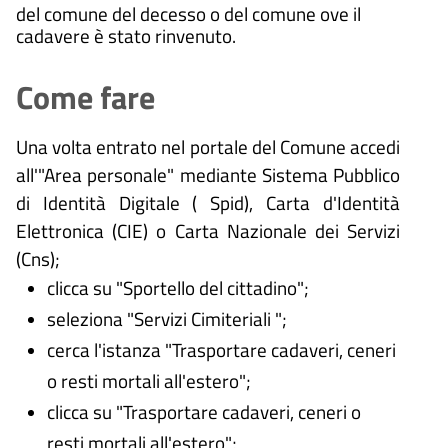
del comune del decesso o del comune ove il
cadavere è stato rinvenuto.
Come fare
Una volta entrato nel portale del Comune accedi
all'"Area personale" mediante Sistema Pubblico
di Identità Digitale (
Spid), Carta d'Identità
Elettronica (CIE) o Carta Nazionale dei Servizi
(Cns);
clicca su "Sportello del cittadino";
seleziona "Servizi Cimiteriali ";
cerca l'istanza "Trasportare cadaveri, ceneri
o resti mortali all'estero";
clicca su "Trasportare cadaveri, ceneri o
resti mortali all'estero";