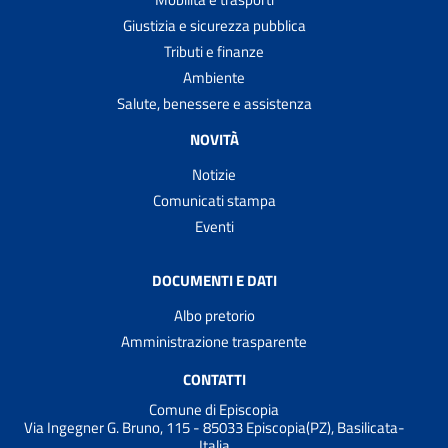
Giustizia e sicurezza pubblica
Tributi e finanze
Ambiente
Salute, benessere e assistenza
NOVITÀ
Notizie
Comunicati stampa
Eventi
DOCUMENTI E DATI
Albo pretorio
Amministrazione trasparente
CONTATTI
Comune di Episcopia
Via Ingegner G. Bruno, 115 - 85033 Episcopia(PZ), Basilicata-
Italia