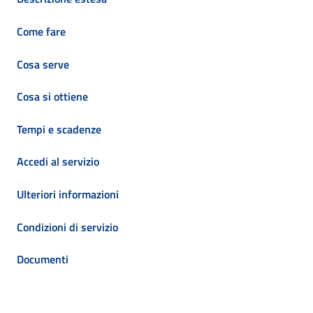
Come fare
Cosa serve
Cosa si ottiene
Tempi e scadenze
Accedi al servizio
Ulteriori informazioni
Condizioni di servizio
Documenti