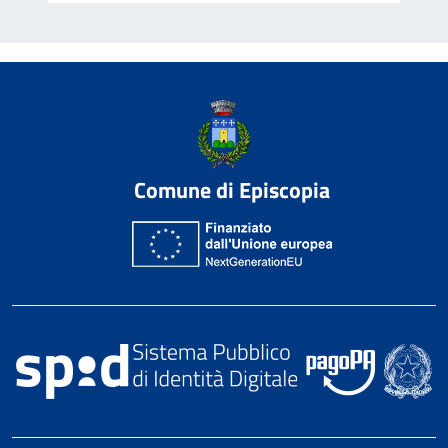
Comune di Episcopia