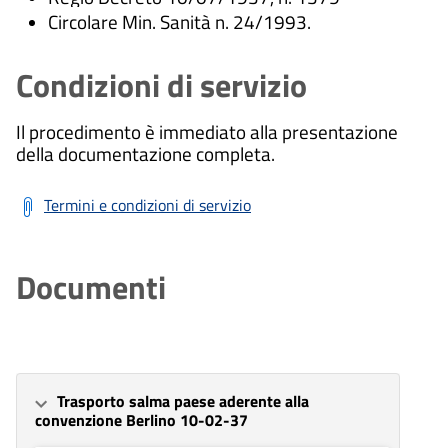
Circolare Min. Sanità n. 24/1993.
Condizioni di servizio
Il procedimento è immediato alla presentazione
della documentazione completa.
Termini e condizioni di servizio
Documenti
Trasporto salma paese aderente alla
convenzione Berlino 10-02-37