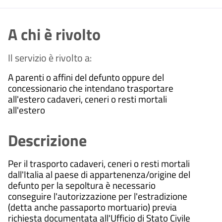
A chi è rivolto
Il servizio è rivolto a:
A parenti o affini del defunto oppure del
concessionario che intendano trasportare
all'estero cadaveri, ceneri o resti mortali
all'estero
Descrizione
Per il trasporto cadaveri, ceneri o resti mortali
dall'Italia al paese di appartenenza/origine del
defunto per la sepoltura è necessario
conseguire l'autorizzazione per l'estradizione
(detta anche passaporto mortuario) previa
richiesta documentata all'Ufficio di Stato Civile