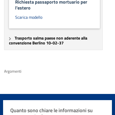
Richiesta passaporto mortuario per
l'estero
Scarica modello
Trasporto salma paese non aderente alla
convenzione Berlino 10-02-37
Argomenti
Quanto sono chiare le informazioni su