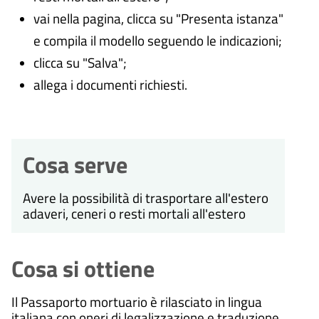
vai nella pagina, clicca su "Presenta istanza"
e compila il modello seguendo le indicazioni;
clicca su "Salva";
allega i documenti richiesti.
Cosa serve
Avere la possibilità di trasportare all'estero
adaveri, ceneri o resti mortali all'estero
Cosa si ottiene
Il Passaporto mortuario è rilasciato in lingua
italiana con oneri di legalizzazione e traduzione