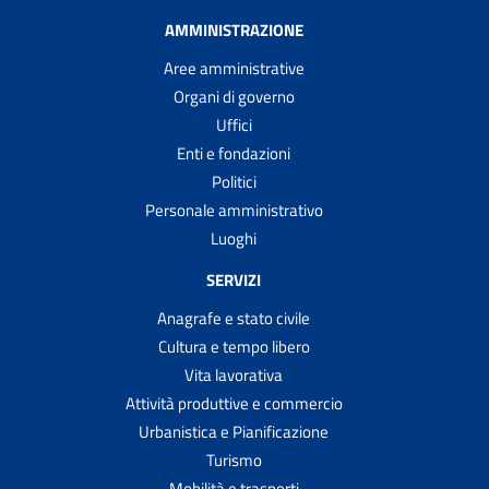
AMMINISTRAZIONE
Aree amministrative
Organi di governo
Uffici
Enti e fondazioni
Politici
Personale amministrativo
Luoghi
SERVIZI
Anagrafe e stato civile
Cultura e tempo libero
Vita lavorativa
Attività produttive e commercio
Urbanistica e Pianificazione
Turismo
Mobilità e trasporti