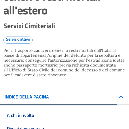
all'estero
Servizi Cimiteriali
Servizio attivo
Per il trasporto cadaveri, ceneri o resti mortali dall'Italia al
paese di appartenenza/origine del defunto per la sepoltura è
necessario conseguire l'autorizzazione per l'estradizione (detta
anche passaporto mortuario) previa richiesta documentata
all'Ufficio di Stato Civile del comune del decesso o del comune
ove il cadavere è stato rinvenuto.
INDICE DELLA PAGINA
A chi è rivolto
Descrizione estesa