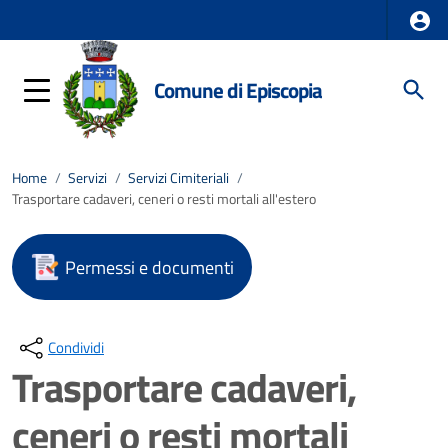
Comune di Episcopia
Home
/
Servizi
/
Servizi Cimiteriali
/
Trasportare cadaveri, ceneri o resti mortali all'estero
Permessi e documenti
Condividi
Trasportare cadaveri,
ceneri o resti mortali