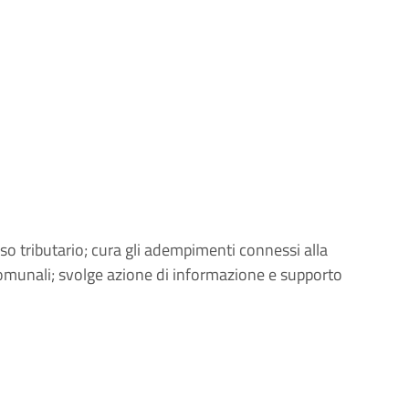
oso tributario; cura gli adempimenti connessi alla
comunali; svolge azione di informazione e supporto