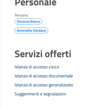
Personale
Persone
Vincenzo Bianco
Antonietta Giordano
Servizi offerti
Istanza di accesso civico
Istanza di accesso documentale
Istanza di accesso generalizzato
Suggerimenti e segnalazioni