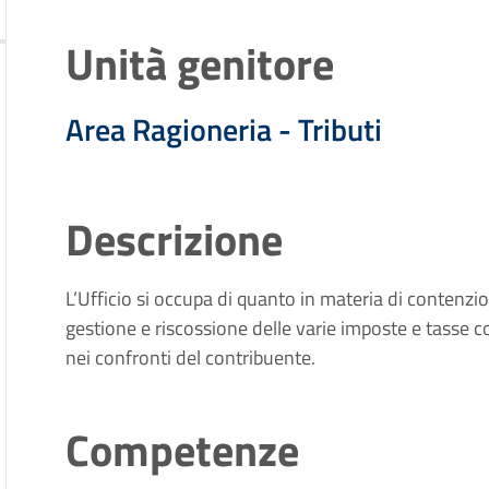
Unità genitore
Area Ragioneria - Tributi
Descrizione
L’Ufficio si occupa di quanto in materia di contenzi
gestione e riscossione delle varie imposte e tasse 
nei confronti del contribuente.
Competenze