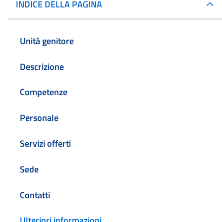
INDICE DELLA PAGINA
Unità genitore
Descrizione
Competenze
Personale
Servizi offerti
Sede
Contatti
Ulteriori informazioni