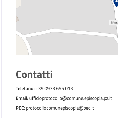
Contatti
Telefono:
+39 0973 655 013
Email:
ufficioprotocollo@comune.episcopia.pz.it
PEC:
protocollocomunepiscopia@pec.it