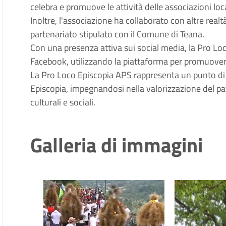
celebra e promuove le attività delle associazioni locali
Inoltre, l'associazione ha collaborato con altre real
partenariato stipulato con il Comune di Teana.
Con una presenza attiva sui social media, la Pro Lo
Facebook, utilizzando la piattaforma per promuovere 
La Pro Loco Episcopia APS rappresenta un punto di r
Episcopia, impegnandosi nella valorizzazione del pat
culturali e sociali.
Galleria di immagini