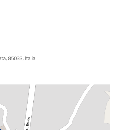
ta, 85033, Italia