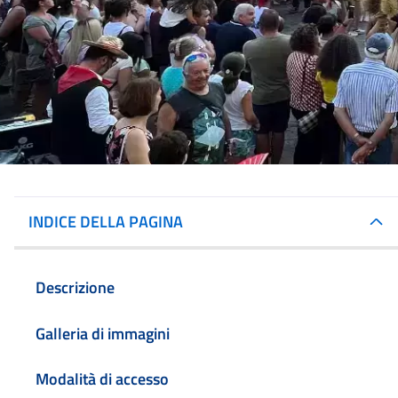
INDICE DELLA PAGINA
Descrizione
Galleria di immagini
Modalità di accesso