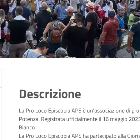
Descrizione
La Pro Loco Episcopia APS è un'associazione di prom
Potenza.
Registrata ufficialmente il 16 maggio 2023
Bianco.
La Pro Loco Episcopia APS ha partecipato alla Gior