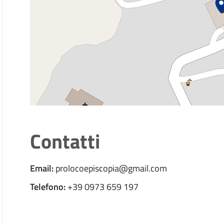
Contatti
Email:
prolocoepiscopia@gmail.com
Telefono:
+39 0973 659 197