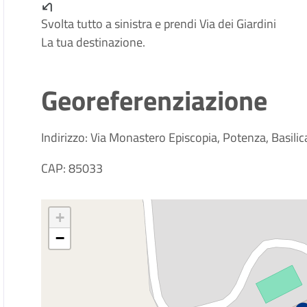
Svolta tutto a sinistra e prendi Via dei Giardini
La tua destinazione.
Georeferenziazione
Indirizzo: Via Monastero Episcopia, Potenza, Basilica
CAP: 85033
+
−