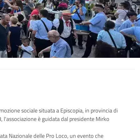
ozione sociale situata a Episcopia, in provincia di
, l'associazione è guidata dal presidente Mirko
nata Nazionale delle Pro Loco, un evento che