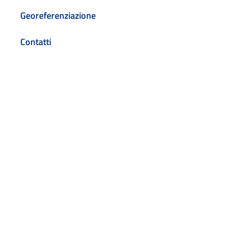
Georeferenziazione
Contatti