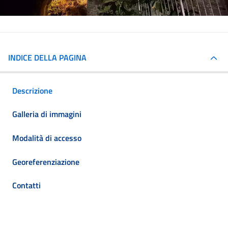
INDICE DELLA PAGINA
Descrizione
Galleria di immagini
Modalità di accesso
Georeferenziazione
Contatti