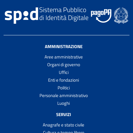
AMMINISTRAZIONE
Aree amministrative
Organi di governo
Uffici
Enti e fondazioni
Politici
Personale amministrativo
Luoghi
SERVIZI
Anagrafe e stato civile
Cultura e tempo libero