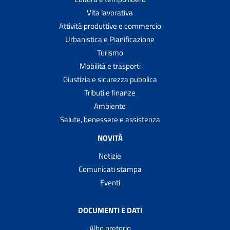
Vita lavorativa
Attività produttive e commercio
Urbanistica e Pianificazione
Turismo
Mobilità e trasporti
Giustizia e sicurezza pubblica
Tributi e finanze
Ambiente
Salute, benessere e assistenza
NOVITÀ
Notizie
Comunicati stampa
Eventi
DOCUMENTI E DATI
Albo pretorio