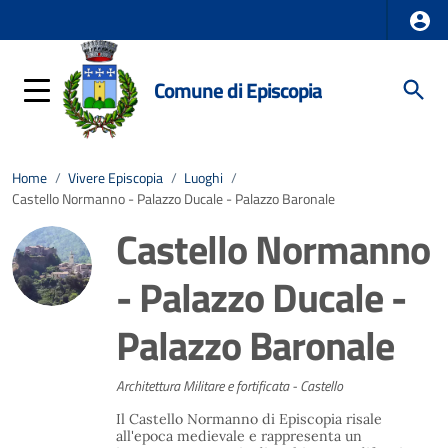
Comune di Episcopia
Home
/
Vivere Episcopia
/
Luoghi
/
Castello Normanno - Palazzo Ducale - Palazzo Baronale
Castello Normanno
- Palazzo Ducale -
Palazzo Baronale
Architettura Militare e fortificata - Castello
Il Castello Normanno di Episcopia risale
all'epoca medievale e rappresenta un