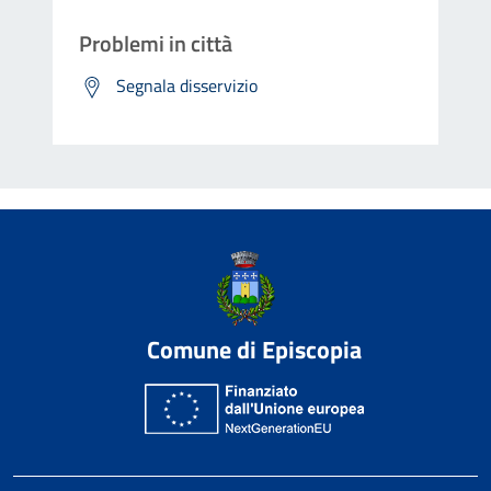
Problemi in città
Segnala disservizio
Comune di Episcopia