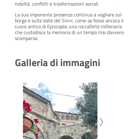
nobiltà, conflitti e trasformazioni sociali.
La sua imponente presenza continua a vegliare sul
borgo e sulla Valle del Sinni, come se fosse ancora il
cuore antico di Episcopia: una roccaforte millenaria
che custodisce la memoria di un tempo mai davvero
scomparso.
Galleria di immagini