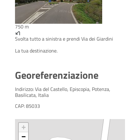
750 m
Svolta tutto a sinistra e prendi Via dei Giardini
La tua destinazione.
Georeferenziazione
Indirizzo: Via del Castello, Episcopia, Potenza,
Basilicata, Italia
CAP: 85033
+
−