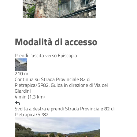
Modalità di accesso
Prendi l'uscita verso Episcopia
210 m
Continua su Strada Provinciale 82 di
Pietrapica/SP82. Guida in direzione di Via dei
Giardini
4 min (1,3 km)
Svolta a destra e prendi Strada Provinciale 82 di
Pietrapica/SP82