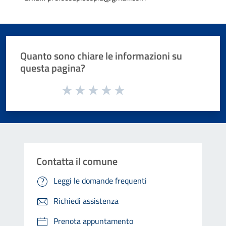
Quanto sono chiare le informazioni su
questa pagina?
Valuta da 1 a 5 stelle la pagina
Valuta 1 stelle su 5
Valuta 2 stelle su 5
Valuta 3 stelle su 5
Valuta 4 stelle su 5
Valuta 5 stelle su 5
Contatta il comune
Leggi le domande frequenti
Richiedi assistenza
Prenota appuntamento