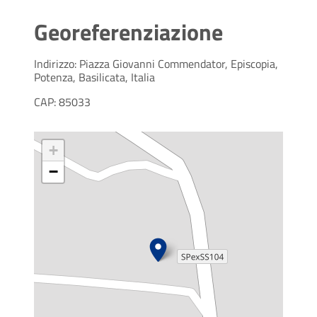
Georeferenziazione
Indirizzo: Piazza Giovanni Commendator, Episcopia,
Potenza, Basilicata, Italia
CAP: 85033
+
−