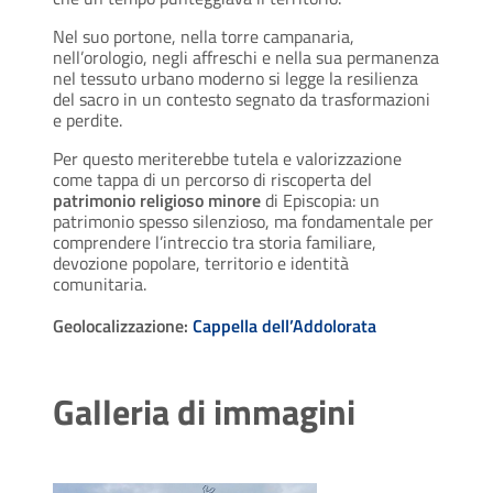
Nel suo portone, nella torre campanaria,
nell’orologio, negli affreschi e nella sua permanenza
nel tessuto urbano moderno si legge la resilienza
del sacro in un contesto segnato da trasformazioni
e perdite.
Per questo meriterebbe tutela e valorizzazione
come tappa di un percorso di riscoperta del
patrimonio religioso minore
di Episcopia: un
patrimonio spesso silenzioso, ma fondamentale per
comprendere l’intreccio tra storia familiare,
devozione popolare, territorio e identità
comunitaria.
Geolocalizzazione:
Cappella dell’Addolorata
Galleria di immagini