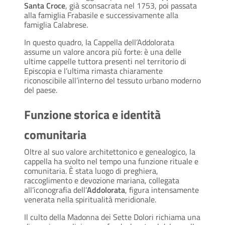
Santa Croce
, già sconsacrata nel 1753, poi passata
alla famiglia Frabasile e successivamente alla
famiglia Calabrese.
In questo quadro, la Cappella dell’Addolorata
assume un valore ancora più forte: è una delle
ultime cappelle tuttora presenti nel territorio di
Episcopia e l’ultima rimasta chiaramente
riconoscibile all’interno del tessuto urbano moderno
del paese.
Funzione storica e identità
comunitaria
Oltre al suo valore architettonico e genealogico, la
cappella ha svolto nel tempo una funzione rituale e
comunitaria. È stata luogo di preghiera,
raccoglimento e devozione mariana, collegata
all’iconografia dell’
Addolorata
, figura intensamente
venerata nella spiritualità meridionale.
Il culto della Madonna dei Sette Dolori richiama una