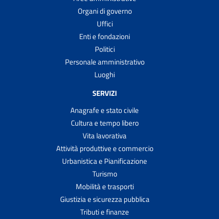
Organi di governo
Uffici
Enti e fondazioni
Politici
Personale amministrativo
Luoghi
SERVIZI
Anagrafe e stato civile
Cultura e tempo libero
Vita lavorativa
Attività produttive e commercio
Urbanistica e Pianificazione
Turismo
Mobilità e trasporti
Giustizia e sicurezza pubblica
Tributi e finanze