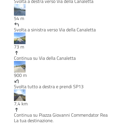
Svolta a destra verso Via della Canaletta
54 m
Svolta a sinistra verso Via della Canaletta
73 m
Continua su Via della Canaletta
900 m
Svolta tutto a destra e prendi SP13
7,4 km
Continua su Piazza Giovanni Commendator Rea
La tua destinazione.