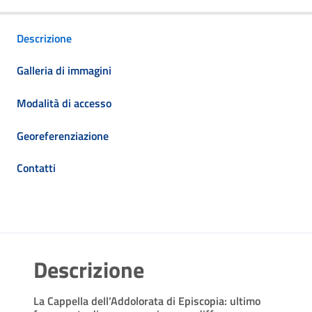
Descrizione
Galleria di immagini
Modalità di accesso
Georeferenziazione
Contatti
Descrizione
La Cappella dell’Addolorata di Episcopia: ultimo