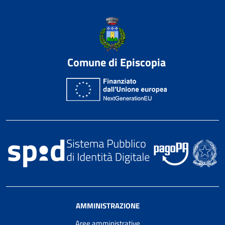
Comune di Episcopia
AMMINISTRAZIONE
Aree amministrative