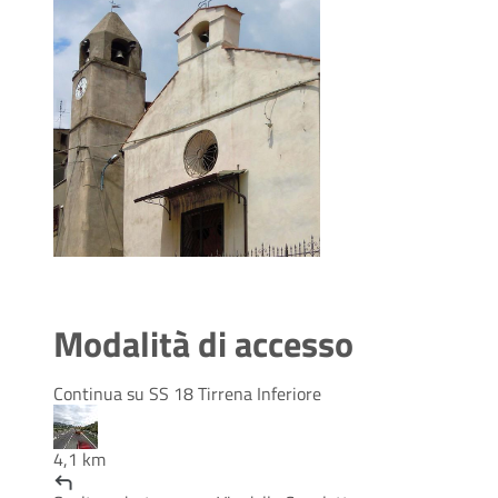
Modalità di accesso
Continua su SS 18 Tirrena Inferiore
4,1 km