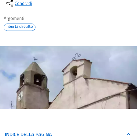
Condividi
Argomenti
libertà di culto
INDICE DELLA PAGINA