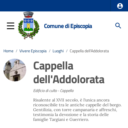
Comune di Episcopia
Home
/
Vivere Episcopia
/
Luoghi
/
Cappella dell'Addolorata
Cappella
dell'Addolorata
Edificio di culto - Cappella
Risalente al XVII secolo, è l’unica ancora
riconoscibile tra le antiche cappelle del borgo.
Gentilizia, con torre campanaria e affreschi,
testimonia la devozione e la storia delle
famiglie Targiani e Guerriero.