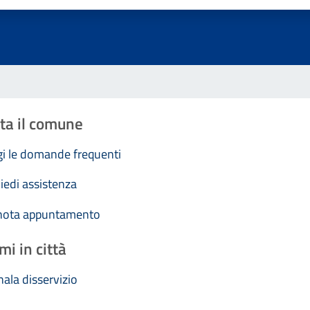
ta il comune
i le domande frequenti
iedi assistenza
nota appuntamento
mi in città
ala disservizio