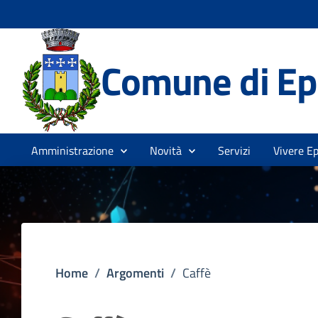
Comune di Ep
Amministrazione
Novità
Servizi
Vivere Ep
Home
/
Argomenti
/
Caffè