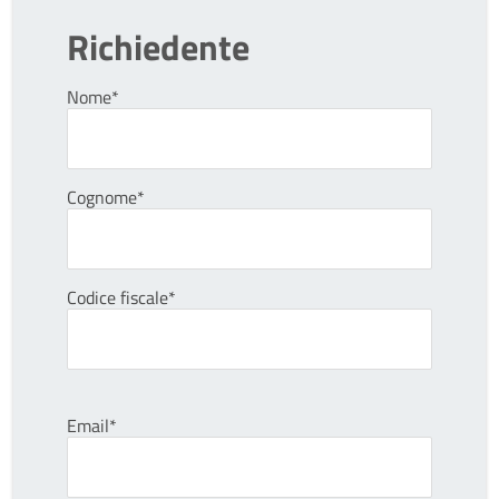
Richiedente
Nome*
Cognome*
Codice fiscale*
Email*