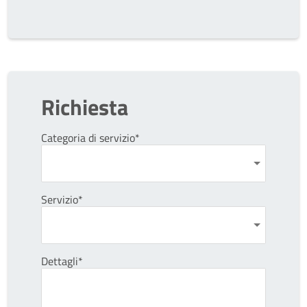
Richiesta
Categoria di servizio*
Servizio*
Dettagli*