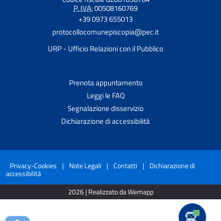
P. IVA:
00508160769
+39 0973 655013
protocollocomunepiscopia@pec.it
URP - Ufficio Relazioni con il Pubblico
Prenota appuntamento
Leggi le FAQ
Segnalazione disservizio
Dichiarazione di accessibilità
Privacy-Cookies
|
Note Legali
|
Contatti
|
Dichiarazione di
accessibilità
2026 | Realizzato da Wemapp