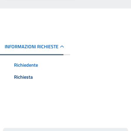
INFORMAZIONI RICHIESTE
Richiedente
Richiesta