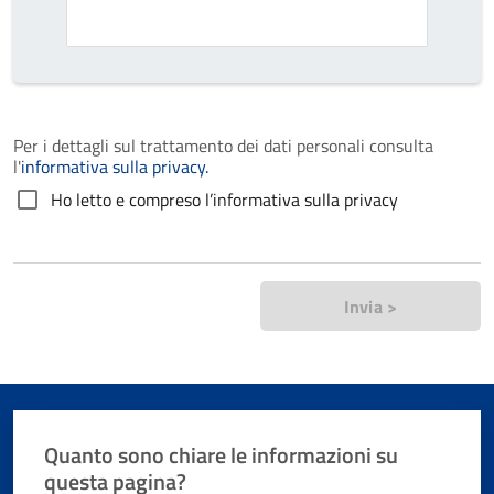
Per i dettagli sul trattamento dei dati personali consulta
l'
informativa sulla privacy.
Ho letto e compreso l’informativa sulla privacy
Invia >
Quanto sono chiare le informazioni su
questa pagina?