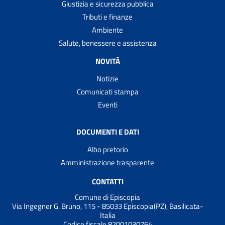
Giustizia e sicurezza pubblica
Tributi e finanze
Ambiente
Salute, benessere e assistenza
NOVITÀ
Notizie
Comunicati stampa
Eventi
DOCUMENTI E DATI
Albo pretorio
Amministrazione trasparente
CONTATTI
Comune di Episcopia
Via Ingegner G. Bruno, 115 - 85033 Episcopia(PZ), Basilicata-
Italia
Codice fiscale 82001030764