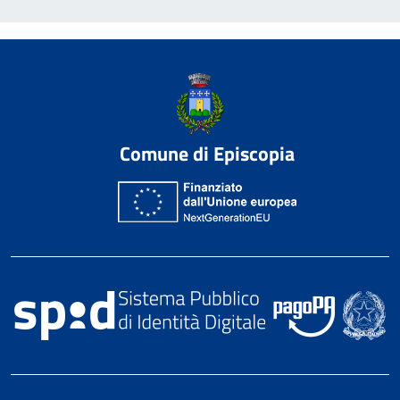
Comune di Episcopia