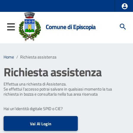
Comune di Episcopia
Home
/
Richiesta assistenza
Richiesta assistenza
Effettua una richiesta di Assistenza.
Se effettui l'accesso potrai salvare in qualsiasi momento la tua
richiesta in bozza e consultarla nella tua area riservata
Hai un'identità digitale SPID o CIE?
Vai Al Login