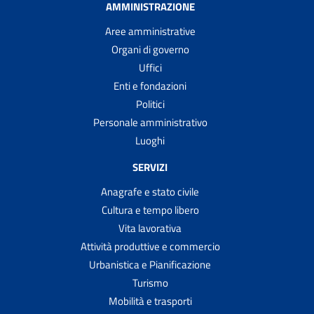
AMMINISTRAZIONE
Aree amministrative
Organi di governo
Uffici
Enti e fondazioni
Politici
Personale amministrativo
Luoghi
SERVIZI
Anagrafe e stato civile
Cultura e tempo libero
Vita lavorativa
Attività produttive e commercio
Urbanistica e Pianificazione
Turismo
Mobilità e trasporti