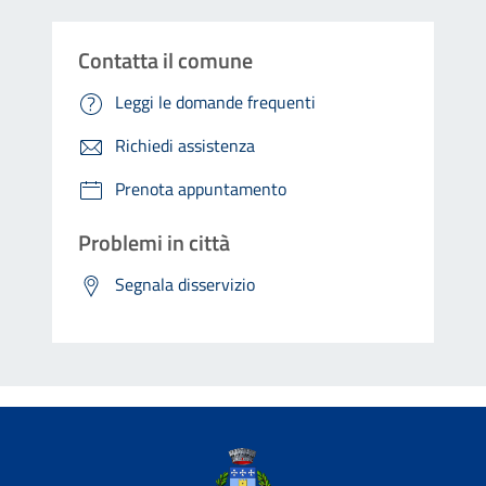
Contatta il comune
Leggi le domande frequenti
Richiedi assistenza
Prenota appuntamento
Problemi in città
Segnala disservizio