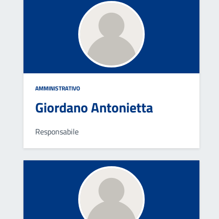
AMMINISTRATIVO
Giordano Antonietta
Responsabile