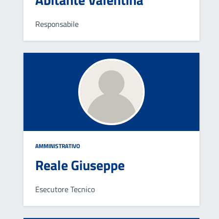
Responsabile
AMMINISTRATIVO
Reale Giuseppe
Esecutore Tecnico