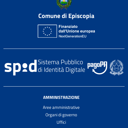
Comune di Episcopia
AMMINISTRAZIONE
Aree amministrative
Organi di governo
Uffici