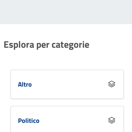
Esplora per categorie
Altro
Politico