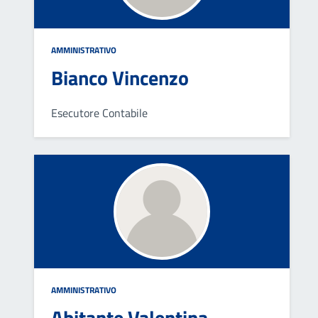
AMMINISTRATIVO
Bianco Vincenzo
Esecutore Contabile
AMMINISTRATIVO
Abitante Valentina