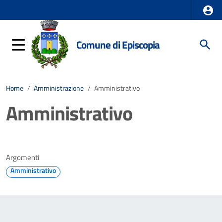
Comune di Episcopia
Home
/
Amministrazione
/
Amministrativo
Amministrativo
Argomenti
Amministrativo