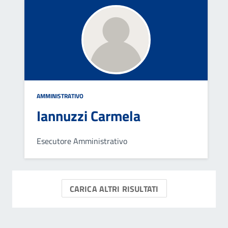
AMMINISTRATIVO
Iannuzzi Carmela
Esecutore Amministrativo
CARICA ALTRI RISULTATI