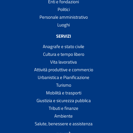
Enti e fondazioni
Politici
Personale amministrativo
Luoghi
SERVIZI
Anagrafe e stato civile
Cultura e tempo libero
Vita lavorativa
Attività produttive e commercio
Urbanistica e Pianificazione
Turismo
Mobilità e trasporti
Giustizia e sicurezza pubblica
Tributi e finanze
Ambiente
Salute, benessere e assistenza