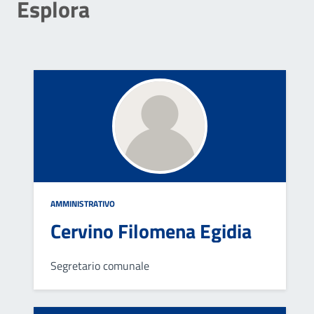
Esplora
AMMINISTRATIVO
Cervino Filomena Egidia
Segretario comunale