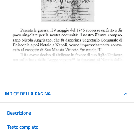
INDICE DELLA PAGINA
Descrizione
Testo completo