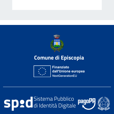
Comune di Episcopia