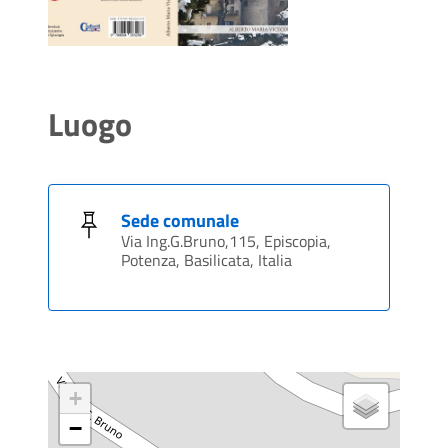
Luogo
Sede comunale
Via Ing.G.Bruno,115, Episcopia,
Potenza, Basilicata, Italia
+
−