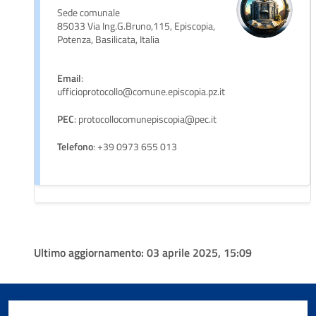
Sede comunale
85033 Via Ing.G.Bruno,115, Episcopia,
Potenza, Basilicata, Italia
Email
:
ufficioprotocollo@comune.episcopia.pz.it
PEC
: protocollocomunepiscopia@pec.it
Telefono
: +39 0973 655 013
Ultimo aggiornamento:
03 aprile 2025, 15:09