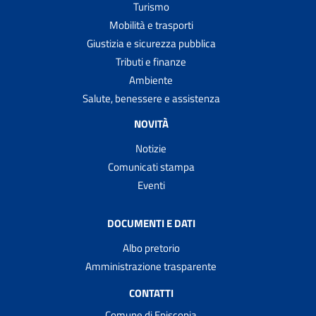
Turismo
Mobilità e trasporti
Giustizia e sicurezza pubblica
Tributi e finanze
Ambiente
Salute, benessere e assistenza
NOVITÀ
Notizie
Comunicati stampa
Eventi
DOCUMENTI E DATI
Albo pretorio
Amministrazione trasparente
CONTATTI
Comune di Episcopia