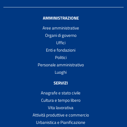
AMMINISTRAZIONE
Aree amministrative
Organi di governo
Uffici
Enti e fondazioni
Politici
Personale amministrativo
Luoghi
SERVIZI
Anagrafe e stato civile
Cultura e tempo libero
Vita lavorativa
Attività produttive e commercio
Urbanistica e Pianificazione