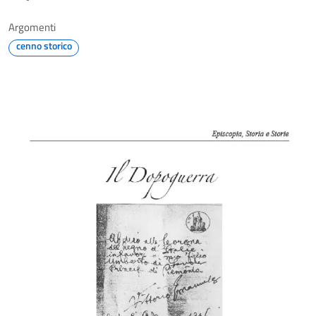
Argomenti
cenno storico