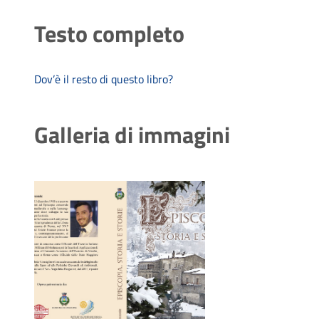
Testo completo
Dov’è il resto di questo libro?
Galleria di immagini