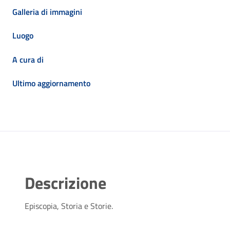
Galleria di immagini
Luogo
A cura di
Ultimo aggiornamento
Descrizione
Episcopia, Storia e Storie.