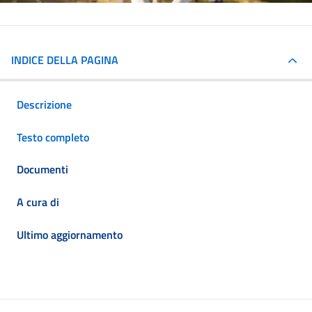
INDICE DELLA PAGINA
Descrizione
Testo completo
Documenti
A cura di
Ultimo aggiornamento