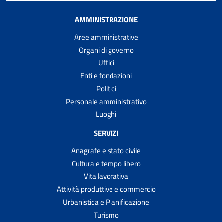
AMMINISTRAZIONE
Aree amministrative
Organi di governo
Uffici
Enti e fondazioni
Politici
Personale amministrativo
Luoghi
SERVIZI
Anagrafe e stato civile
Cultura e tempo libero
Vita lavorativa
Attività produttive e commercio
Urbanistica e Pianificazione
Turismo