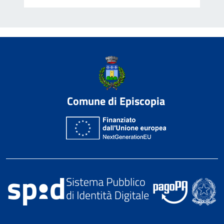
Comune di Episcopia