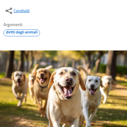
Condividi
Argomenti
diritti degli animali