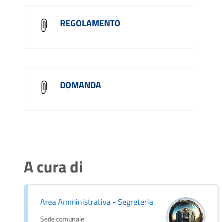
REGOLAMENTO
DOMANDA
A cura di
Area Amministrativa - Segreteria
Sede comunale