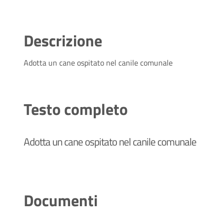
Descrizione
Adotta un cane ospitato nel canile comunale
Testo completo
Adotta un cane ospitato nel canile comunale
Documenti