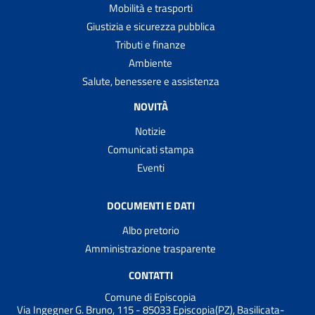
Mobilità e trasporti
Giustizia e sicurezza pubblica
Tributi e finanze
Ambiente
Salute, benessere e assistenza
NOVITÀ
Notizie
Comunicati stampa
Eventi
DOCUMENTI E DATI
Albo pretorio
Amministrazione trasparente
CONTATTI
Comune di Episcopia
Via Ingegner G. Bruno, 115 - 85033 Episcopia(PZ), Basilicata-