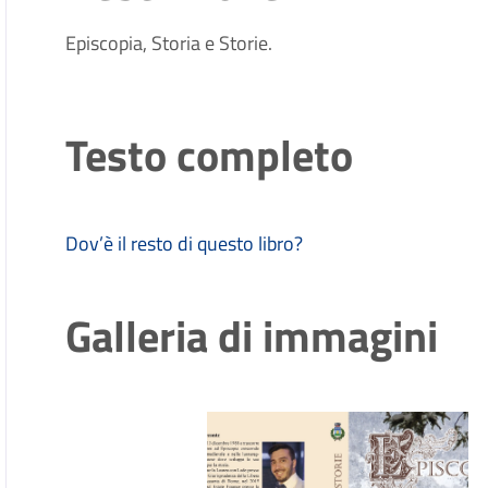
Episcopia, Storia e Storie.
Testo completo
Dov’è il resto di questo libro?
Galleria di immagini