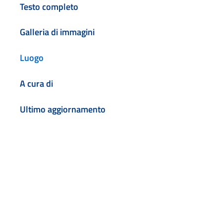
Testo completo
Galleria di immagini
Luogo
A cura di
Ultimo aggiornamento