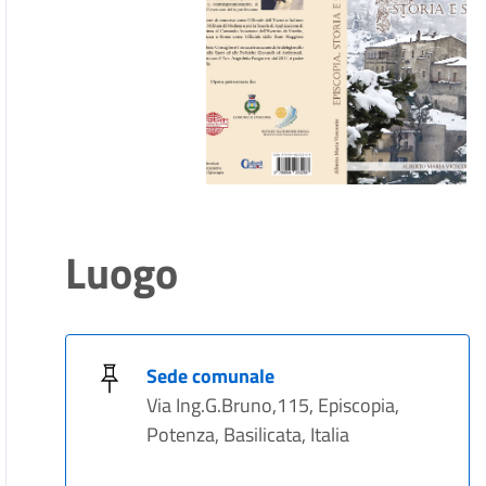
Luogo
Sede comunale
Via Ing.G.Bruno,115, Episcopia,
Potenza, Basilicata, Italia