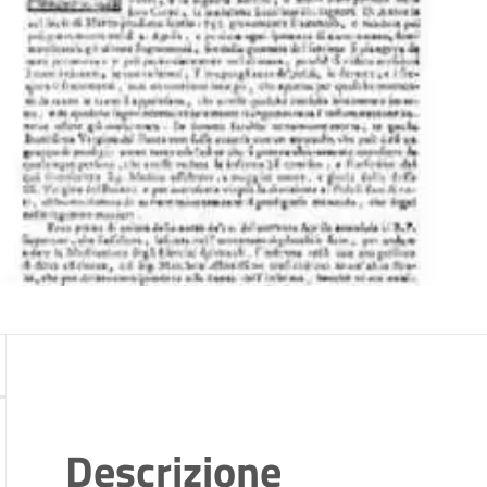
Descrizione