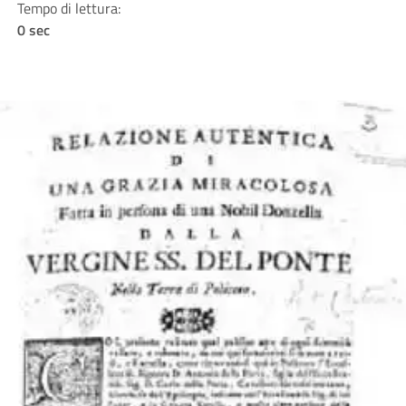
Tempo di lettura:
0 sec