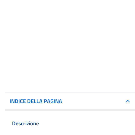
INDICE DELLA PAGINA
Descrizione