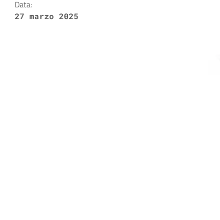
Data:
27 marzo 2025