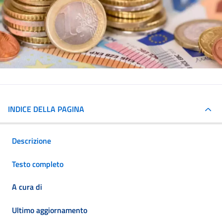
INDICE DELLA PAGINA
Descrizione
Testo completo
A cura di
Ultimo aggiornamento