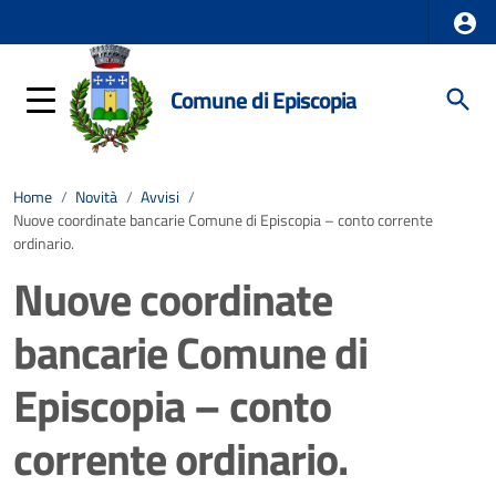
Comune di Episcopia
Home
/
Novità
/
Avvisi
/
Nuove coordinate bancarie Comune di Episcopia – conto corrente
ordinario.
Nuove coordinate
bancarie Comune di
Episcopia – conto
corrente ordinario.