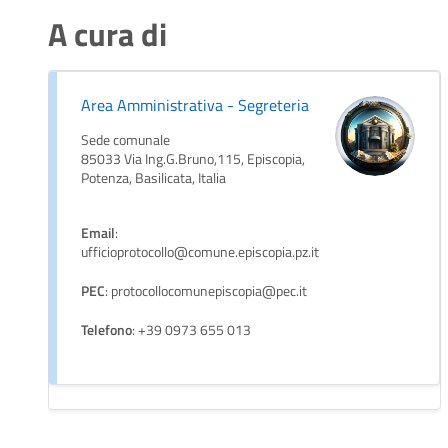
A cura di
Area Amministrativa - Segreteria
Sede comunale
85033 Via Ing.G.Bruno,115, Episcopia,
Potenza, Basilicata, Italia
Email
:
ufficioprotocollo@comune.episcopia.pz.it
PEC
: protocollocomunepiscopia@pec.it
Telefono
: +39 0973 655 013