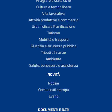
Anagrafe e stato civile
Cultura e tempo libero
Vita lavorativa
Attività produttive e commercio
Urbanistica e Pianificazione
Turismo
Mobilità e trasporti
Giustizia e sicurezza pubblica
Tributi e finanze
Ambiente
Salute, benessere e assistenza
NOVITÀ
Notizie
Comunicati stampa
Eventi
DOCUMENTI E DATI