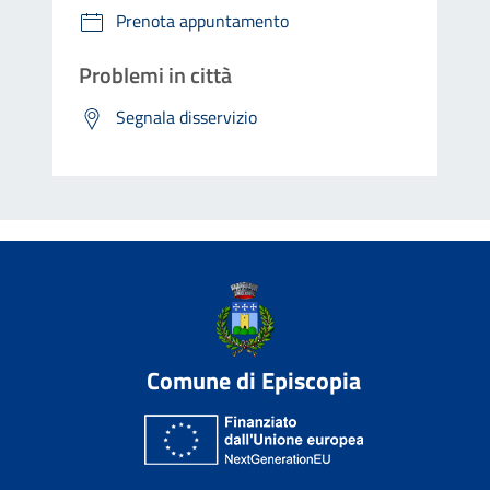
Prenota appuntamento
Problemi in città
Segnala disservizio
Comune di Episcopia