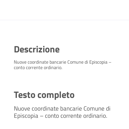
Descrizione
Nuove coordinate bancarie Comune di Episcopia –
conto corrente ordinario.
Testo completo
Nuove coordinate bancarie Comune di
Episcopia – conto corrente ordinario.