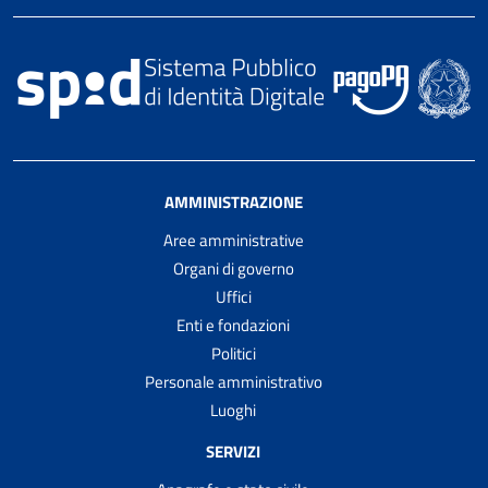
AMMINISTRAZIONE
Aree amministrative
Organi di governo
Uffici
Enti e fondazioni
Politici
Personale amministrativo
Luoghi
SERVIZI