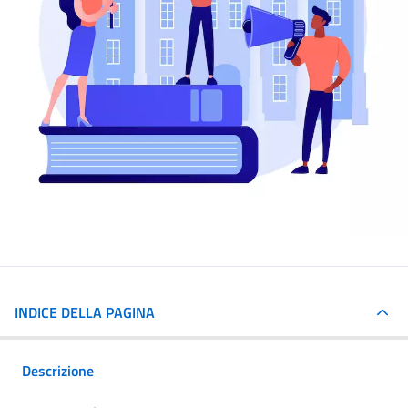
INDICE DELLA PAGINA
Descrizione