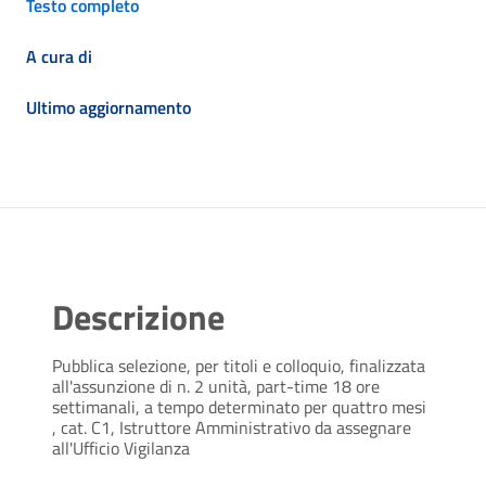
Testo completo
A cura di
Ultimo aggiornamento
Descrizione
Pubblica selezione, per titoli e colloquio, finalizzata
all'assunzione di n. 2 unità, part-time 18 ore
settimanali, a tempo determinato per quattro mesi
, cat. C1, Istruttore Amministrativo da assegnare
all'Ufficio Vigilanza