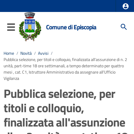
Comune di Episcopia
Home
/
Novità
/
Avvisi
/
Pubblica selezione, per titoli e colloquio, finalizzata all'assunzione di n. 2
unità, part-time 18 ore settimanali, a tempo determinato per quattro
mesi , cat. C1, Istruttore Amministrativo da assegnare all'Ufficio
Vigilanza
Pubblica selezione, per
titoli e colloquio,
finalizzata all'assunzione