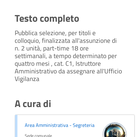
Testo completo
Pubblica selezione, per titoli e
colloquio, finalizzata all'assunzione di
n. 2 unità, part-time 18 ore
settimanali, a tempo determinato per
quattro mesi , cat. C1, Istruttore
Amministrativo da assegnare all'Ufficio
Vigilanza
A cura di
Area Amministrativa - Segreteria
Sede comunale