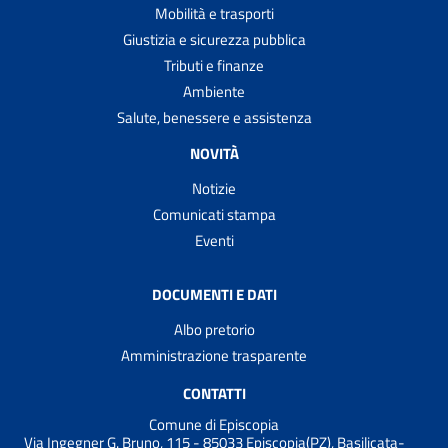
Mobilità e trasporti
Giustizia e sicurezza pubblica
Tributi e finanze
Ambiente
Salute, benessere e assistenza
NOVITÀ
Notizie
Comunicati stampa
Eventi
DOCUMENTI E DATI
Albo pretorio
Amministrazione trasparente
CONTATTI
Comune di Episcopia
Via Ingegner G. Bruno, 115 - 85033 Episcopia(PZ), Basilicata-