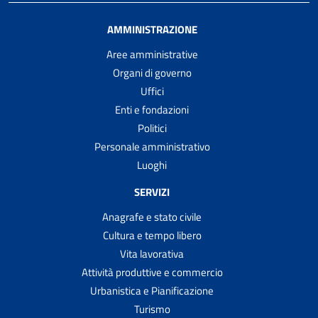
AMMINISTRAZIONE
Aree amministrative
Organi di governo
Uffici
Enti e fondazioni
Politici
Personale amministrativo
Luoghi
SERVIZI
Anagrafe e stato civile
Cultura e tempo libero
Vita lavorativa
Attività produttive e commercio
Urbanistica e Pianificazione
Turismo