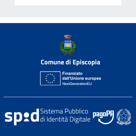
Comune di Episcopia